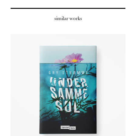
similar works