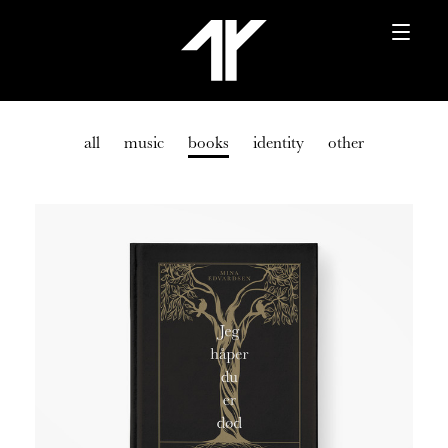
all
music
books
identity
other